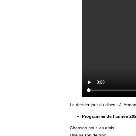
Le dernier jour du disco - J. Arma
Programme de l’année 202
Chanson pour les amis
Une saison de trop