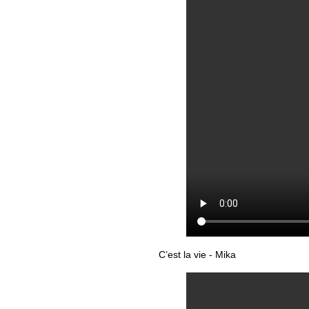
C’est la vie - Mika