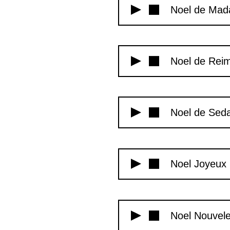
Noel de Ma
Noel de Rei
Noel de Sed
Noel Joyeux
Noel Nouvele